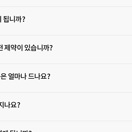
 됩니까?
떤 제약이 있습니까?
은 얼마나 드나요?
지나요?