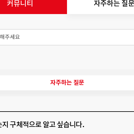
커뮤니티
자주하는 질
자주하는 질문
는지 구체적으로 알고 싶습니다.