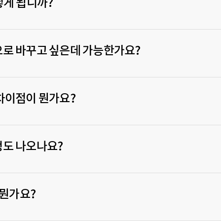
떻게 됩니까?
로 바꾸고 싶은데 가능한가요?
차이점이 뭔가요?
정도 나오나요?
 뭔가요?