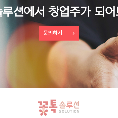
솔루션에서 창업주가 되어
문의하기