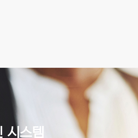
인 시스템