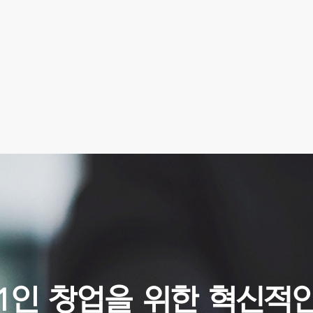
1인 창업을 위한 혁신적