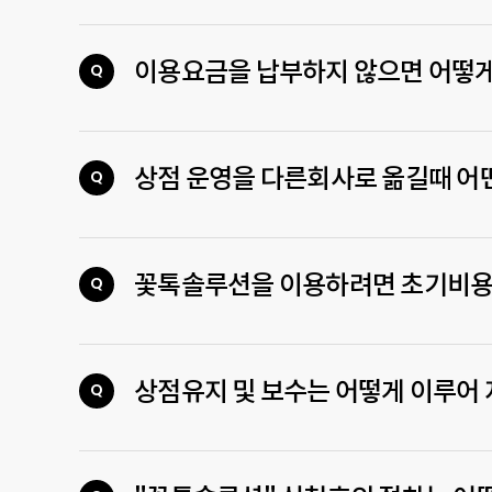
이용요금을 납부하지 않으면 어떻게
Q
상점 운영을 다른회사로 옮길때 어
Q
꽃톡솔루션을 이용하려면 초기비용
Q
상점유지 및 보수는 어떻게 이루어 
Q