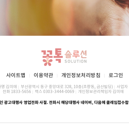
사이트맵
이용약관
개인정보처리방침
로그인
명 김미애
부산광역시 동구 중앙대로 328, 10층(초량동, 금산빌딩)
사업자 
전화 1833-5656
팩스 0303-3444-0069
개인정보관리책임자 김미애
인 광고대행사 영업전화 사절.
전화시 해당대행사 네이버, 다음에 클레임접수합