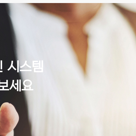
인 시스템
보세요