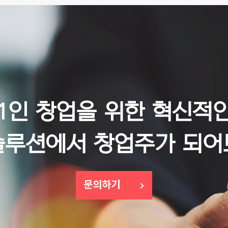
1인 창업을 위한 혁신적
솔루션에서 창업주가 되어
문의하기