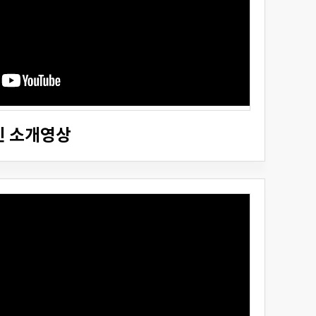
인 소개영상