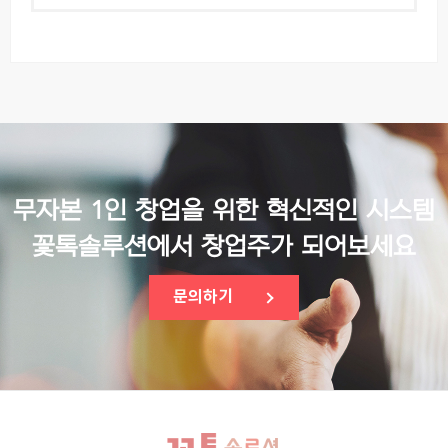
무자본 1인 창업을 위한 혁신적인 시스템
꽃톡솔루션에서 창업주가 되어보세요
문의하기