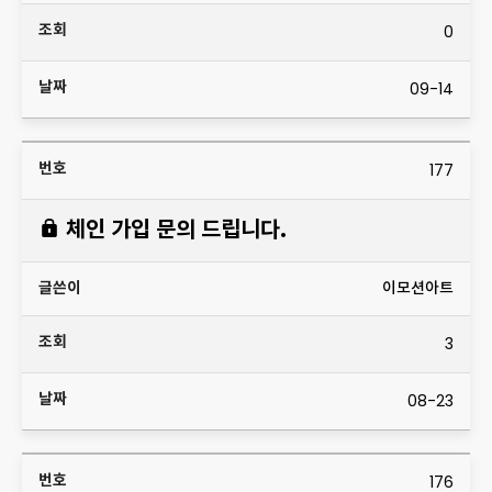
0
09-14
177
체인 가입 문의 드립니다.
이모션아트
3
08-23
176