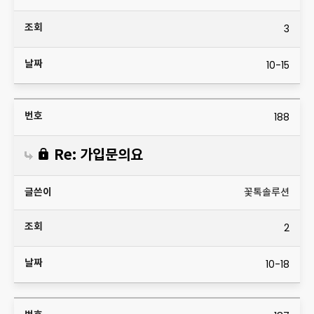
3
10-15
188
Re: 가입문의요
꽃톡솔루션
2
10-18