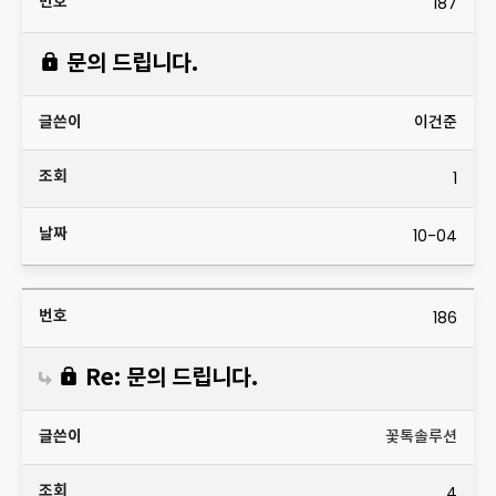
187
문의 드립니다.
이건준
1
10-04
186
Re: 문의 드립니다.
꽃톡솔루션
4