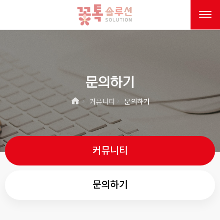
문의하기
커뮤니티
문의하기
커뮤니티
문의하기