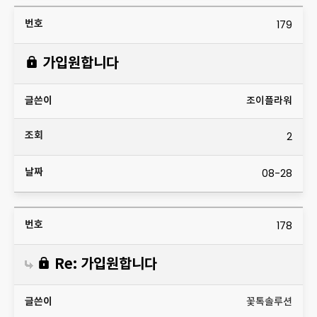
179
가입원합니다
조이플라워
2
08-28
178
Re: 가입원합니다
꽃톡솔루션