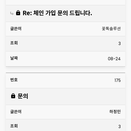
Re: 체인 가입 문의 드립니다.
꽃톡솔루션
3
08-24
175
문의
하정민
3