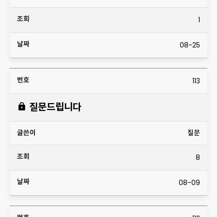
1
08-25
113
질문드립니다
질문
8
08-09