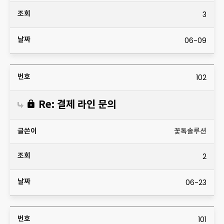
3
06-09
102
Re: 결제 라인 문의
꽃톡솔루션
2
06-23
101