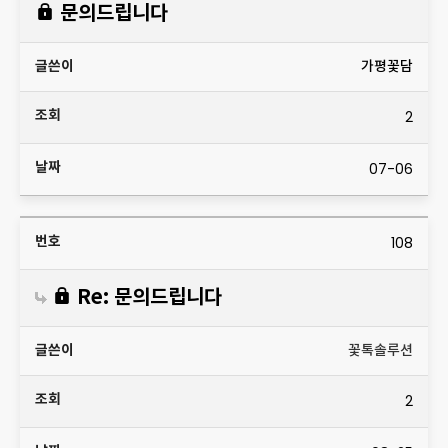
문의드립니다
가평꽃담
2
07-06
108
Re: 문의드립니다
꽃톡솔루션
2