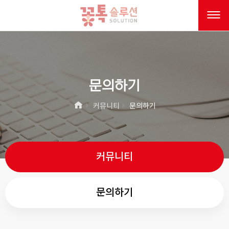
문의하기
커뮤니티
문의하기
커뮤니티
문의하기