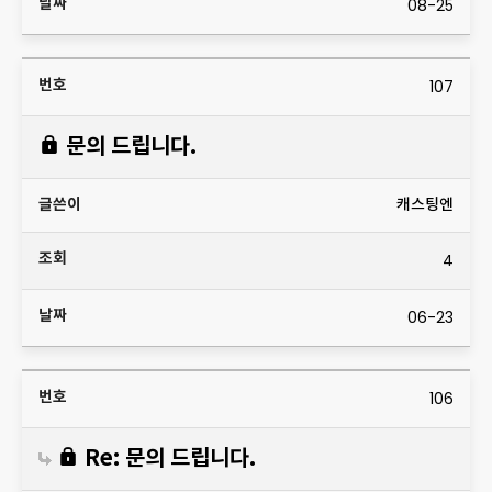
08-25
107
문의 드립니다.
캐스팅엔
4
06-23
106
Re: 문의 드립니다.