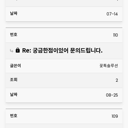
07-14
110
Re: 궁금한점이있어 문의드립니다.
꽃톡솔루션
2
08-25
109