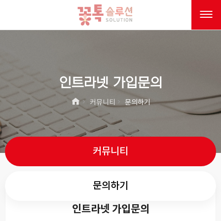
인트라넷 가입문의
커뮤니티
문의하기
커뮤니티
문의하기
인트라넷 가입문의