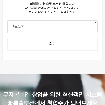
비밀글 기능으로 보호된 글입니다.
작성자와 관리자만 열람하실 수 있습니다.
본인이라면 비밀번호를 입력하세요.
무자본 1인 창업을 위한 혁신적인 시스템
꽃톡솔루션에서 창업주가 되어보세요