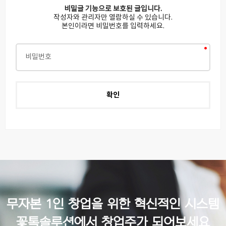
비밀글 기능으로 보호된 글입니다.
작성자와 관리자만 열람하실 수 있습니다.
본인이라면 비밀번호를 입력하세요.
무자본 1인 창업을 위한 혁신적인 시스템
꽃톡솔루션에서 창업주가 되어보세요