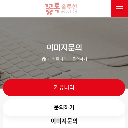
이미지문의
커뮤니티
문의하기
커뮤니티
문의하기
이미지문의