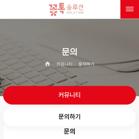
문의
커뮤니티
문의하기
커뮤니티
문의하기
문의