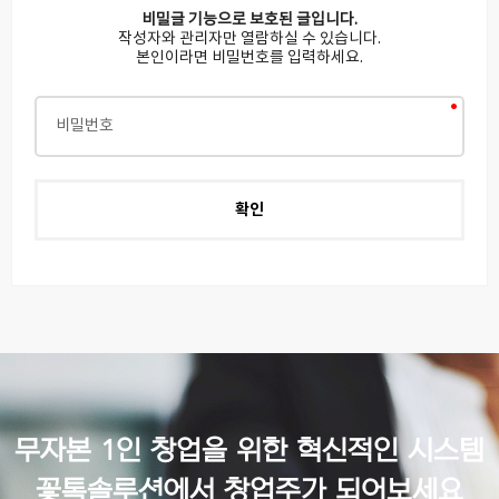
비밀글 기능으로 보호된 글입니다.
작성자와 관리자만 열람하실 수 있습니다.
본인이라면 비밀번호를 입력하세요.
무자본 1인 창업을 위한 혁신적인 시스템
꽃톡솔루션에서 창업주가 되어보세요