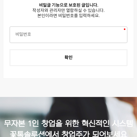
비밀글 기능으로 보호된 글입니다.
작성자와 관리자만 열람하실 수 있습니다.
본인이라면 비밀번호를 입력하세요.
무자본 1인 창업을 위한 혁신적인 시스템
꽃톡솔루션에서 창업주가 되어보세요