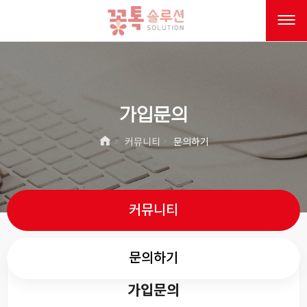
가입문의
커뮤니티
문의하기
커뮤니티
문의하기
가입문의